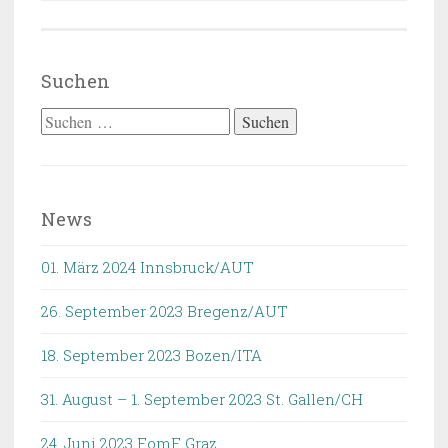
Suchen
Suchen
nach:
News
01. März 2024 Innsbruck/AUT
26. September 2023 Bregenz/AUT
18. September 2023 Bozen/ITA
31. August – 1. September 2023 St. Gallen/CH
24. Juni 2023 FomF Graz