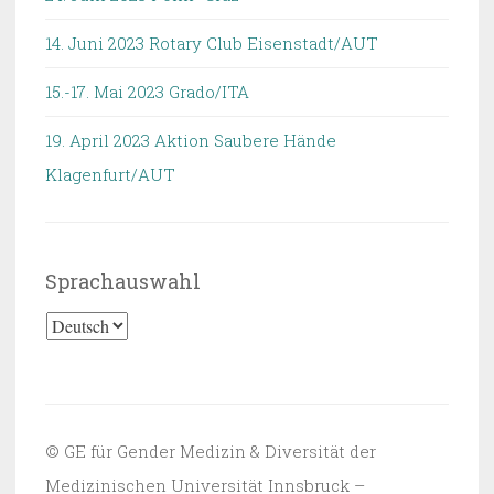
14. Juni 2023 Rotary Club Eisenstadt/AUT
15.-17. Mai 2023 Grado/ITA
19. April 2023 Aktion Saubere Hände
Klagenfurt/AUT
Sprachauswahl
Sprachauswahl
© GE für Gender Medizin & Diversität der
Medizinischen Universität Innsbruck –