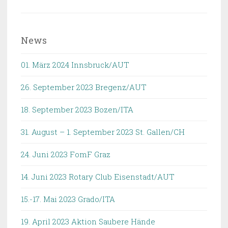
nach:
News
01. März 2024 Innsbruck/AUT
26. September 2023 Bregenz/AUT
18. September 2023 Bozen/ITA
31. August – 1. September 2023 St. Gallen/CH
24. Juni 2023 FomF Graz
14. Juni 2023 Rotary Club Eisenstadt/AUT
15.-17. Mai 2023 Grado/ITA
19. April 2023 Aktion Saubere Hände