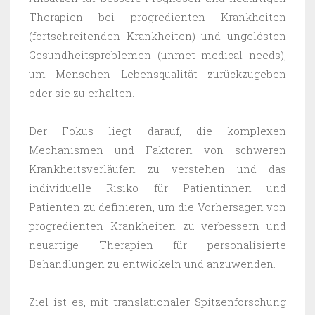
Therapien bei progredienten Krankheiten
(fortschreitenden Krankheiten) und ungelösten
Gesundheitsproblemen (unmet medical needs),
um Menschen Lebensqualität zurückzugeben
oder sie zu erhalten.
Der Fokus liegt darauf, die komplexen
Mechanismen und Faktoren von schweren
Krankheitsverläufen zu verstehen und das
individuelle Risiko für Patientinnen und
Patienten zu definieren, um die Vorhersagen von
progredienten Krankheiten zu verbessern und
neuartige Therapien für personalisierte
Behandlungen zu entwickeln und anzuwenden.
Ziel ist es, mit translationaler Spitzenforschung