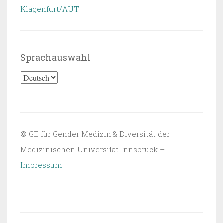
Klagenfurt/AUT
Sprachauswahl
Sprachauswahl
© GE für Gender Medizin & Diversität der
Medizinischen Universität Innsbruck –
Impressum