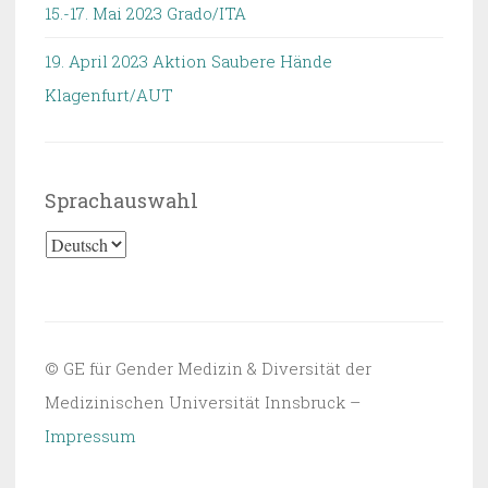
15.-17. Mai 2023 Grado/ITA
19. April 2023 Aktion Saubere Hände
Klagenfurt/AUT
Sprachauswahl
Sprachauswahl
© GE für Gender Medizin & Diversität der
Medizinischen Universität Innsbruck –
Impressum