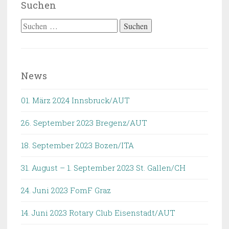
Suchen
Suchen
nach:
News
01. März 2024 Innsbruck/AUT
26. September 2023 Bregenz/AUT
18. September 2023 Bozen/ITA
31. August – 1. September 2023 St. Gallen/CH
24. Juni 2023 FomF Graz
14. Juni 2023 Rotary Club Eisenstadt/AUT