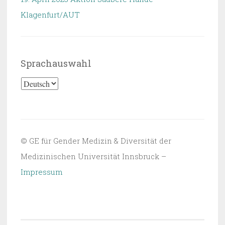
Klagenfurt/AUT
Sprachauswahl
Sprachauswahl
© GE für Gender Medizin & Diversität der
Medizinischen Universität Innsbruck –
Impressum