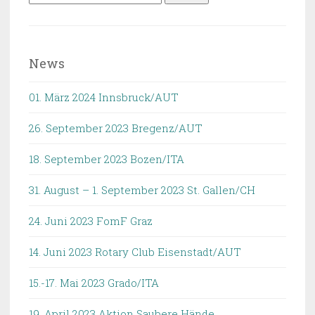
nach:
News
01. März 2024 Innsbruck/AUT
26. September 2023 Bregenz/AUT
18. September 2023 Bozen/ITA
31. August – 1. September 2023 St. Gallen/CH
24. Juni 2023 FomF Graz
14. Juni 2023 Rotary Club Eisenstadt/AUT
15.-17. Mai 2023 Grado/ITA
19. April 2023 Aktion Saubere Hände