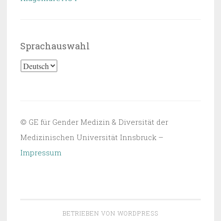
Sprachauswahl
Sprachauswahl
© GE für Gender Medizin & Diversität der
Medizinischen Universität Innsbruck –
Impressum
BETRIEBEN VON WORDPRESS