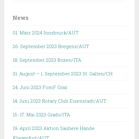
News
01. März 2024 Innsbruck/AUT
26. September 2023 Bregenz/AUT
18. September 2023 Bozen/ITA
31. August – 1. September 2023 St. Gallen/CH
24. Juni 2023 FomF Graz
14. Juni 2023 Rotary Club Eisenstadt/AUT
15.-17. Mai 2023 Grado/ITA
19. April 2023 Aktion Saubere Hände
Klagenfurt/AUT