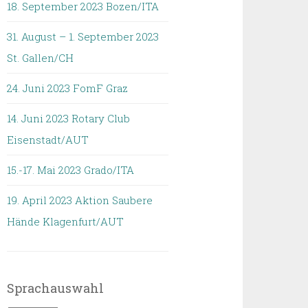
18. September 2023 Bozen/ITA
31. August – 1. September 2023
St. Gallen/CH
24. Juni 2023 FomF Graz
14. Juni 2023 Rotary Club
Eisenstadt/AUT
15.-17. Mai 2023 Grado/ITA
19. April 2023 Aktion Saubere
Hände Klagenfurt/AUT
Sprachauswahl