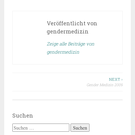
Veröffentlicht von
gendermedizin
Zeige alle Beiträge von
gendermedizin
Beitragsnavigation
NEXT ›
Gender Medizin 2009
Suchen
Suchen