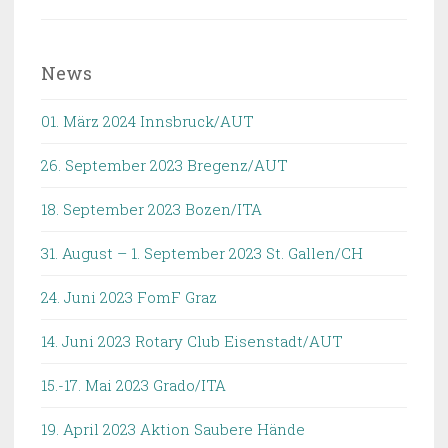
nach:
News
01. März 2024 Innsbruck/AUT
26. September 2023 Bregenz/AUT
18. September 2023 Bozen/ITA
31. August – 1. September 2023 St. Gallen/CH
24. Juni 2023 FomF Graz
14. Juni 2023 Rotary Club Eisenstadt/AUT
15.-17. Mai 2023 Grado/ITA
19. April 2023 Aktion Saubere Hände