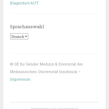
Klagenfurt/AUT
Sprachauswahl
Sprachauswahl
© GE für Gender Medizin & Diversität der
Medizinischen Universität Innsbruck –
Impressum